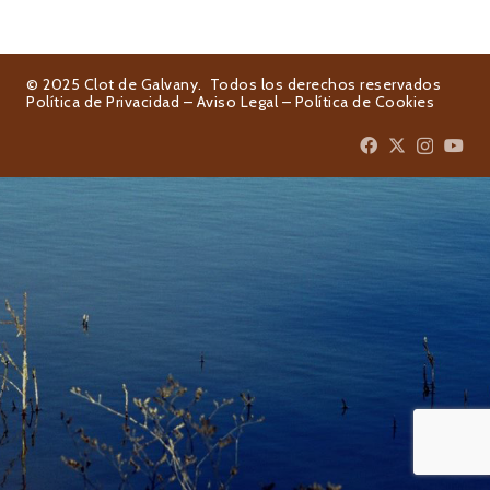
© 2025 Clot de Galvany. Todos los derechos reservados
Política de Privacidad
–
Aviso Legal
–
Política de Cookies