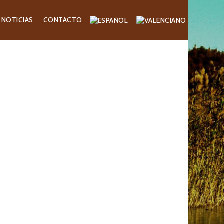
NOTICIAS
CONTACTO