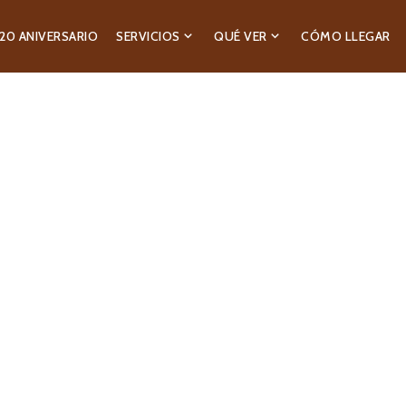
20 ANIVERSARIO
SERVICIOS
QUÉ VER
CÓMO LLEGAR