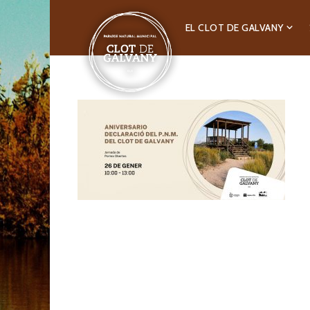
EL CLOT DE GALVANY