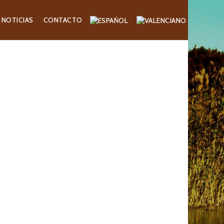
NOTICIAS
CONTACTO