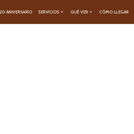
20 ANIVERSARIO
SERVICIOS
QUÉ VER
CÓMO LLEGAR