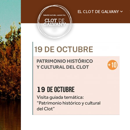
EL CLOT DE GALVANY