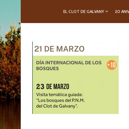
EL CLOT DE GALVANY
20 ANI