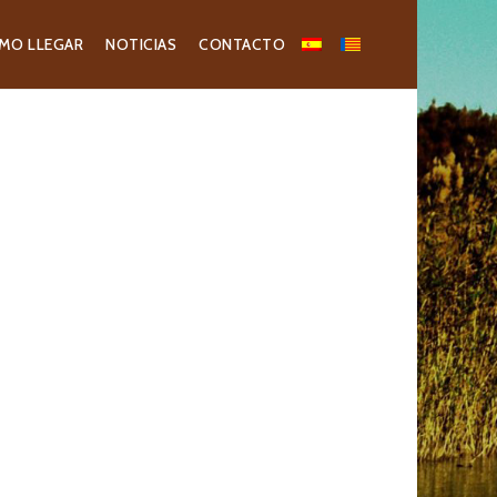
MO LLEGAR
NOTICIAS
CONTACTO