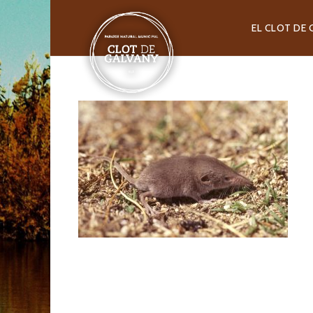
EL CLOT DE 