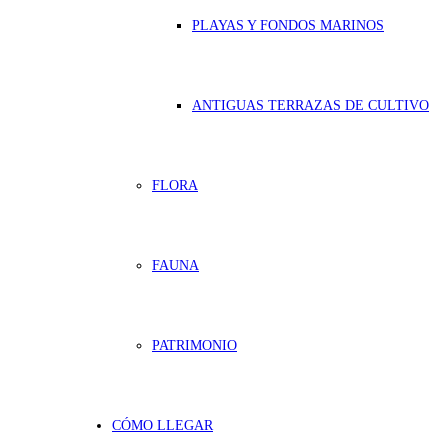
PLAYAS Y FONDOS MARINOS
ANTIGUAS TERRAZAS DE CULTIVO
FLORA
FAUNA
PATRIMONIO
CÓMO LLEGAR