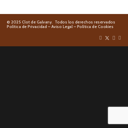
© 2025 Clot de Galvany. Todos los derechos reservados
Política de Privacidad
–
Aviso Legal
–
Política de Cookies