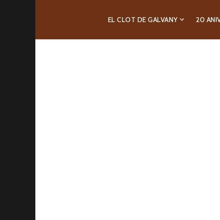
EL CLOT DE GALVANY
20 ANI