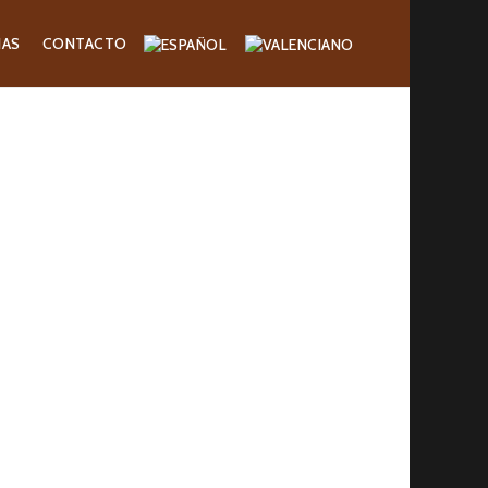
IAS
CONTACTO