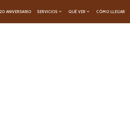
20 ANIVERSARIO
SERVICIOS
QUÉ VER
CÓMO LLEGAR