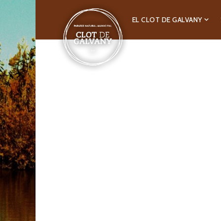
EL CLOT DE GALVANY