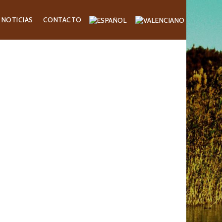
NOTICIAS
CONTACTO