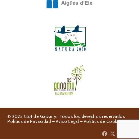
© 2025 Clot de Galvany. Todos los derechos reservados
Política de Privacidad
–
Aviso Legal
–
Política de Cookies