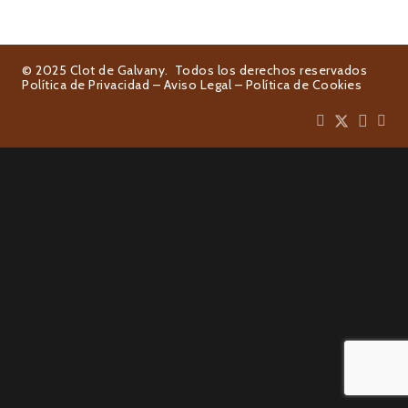
© 2025 Clot de Galvany. Todos los derechos reservados
Política de Privacidad
–
Aviso Legal
–
Política de Cookies