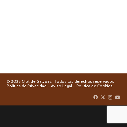
© 2025 Clot de Galvany. Todos los derechos reservados
Política de Privacidad
–
Aviso Legal
–
Política de Cookies